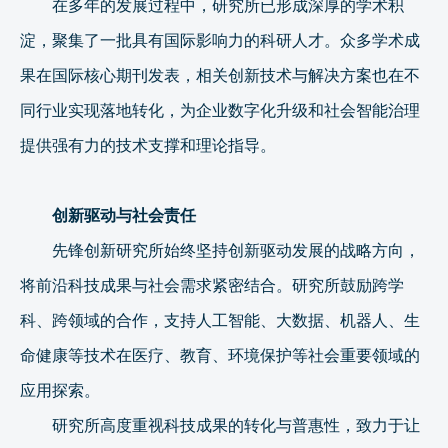
在多年的发展过程中，研究所已形成深厚的学术积
淀，聚集了一批具有国际影响力的科研人才。众多学术成
果在国际核心期刊发表，相关创新技术与解决方案也在不
同行业实现落地转化，为企业数字化升级和社会智能治理
提供强有力的技术支撑和理论指导。
创新驱动与社会责任
先锋创新研究所始终坚持创新驱动发展的战略方向，
将前沿科技成果与社会需求紧密结合。研究所鼓励跨学
科、跨领域的合作，支持人工智能、大数据、机器人、生
命健康等技术在医疗、教育、环境保护等社会重要领域的
应用探索。
研究所高度重视科技成果的转化与普惠性，致力于让