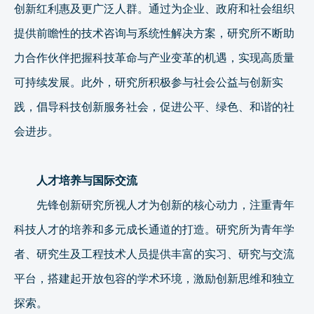
创新红利惠及更广泛人群。通过为企业、政府和社会组织
提供前瞻性的技术咨询与系统性解决方案，研究所不断助
力合作伙伴把握科技革命与产业变革的机遇，实现高质量
可持续发展。此外，研究所积极参与社会公益与创新实
践，倡导科技创新服务社会，促进公平、绿色、和谐的社
会进步。
人才培养与国际交流
先锋创新研究所视人才为创新的核心动力，注重青年
科技人才的培养和多元成长通道的打造。研究所为青年学
者、研究生及工程技术人员提供丰富的实习、研究与交流
平台，搭建起开放包容的学术环境，激励创新思维和独立
探索。