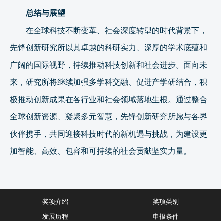
总结与展望
在全球科技不断变革、社会深度转型的时代背景下，
先锋创新研究所以其卓越的科研实力、深厚的学术底蕴和
广阔的国际视野，持续推动科技创新和社会进步。面向未
来，研究所将继续加强多学科交融、促进产学研结合，积
极推动创新成果在各行业和社会领域落地生根。通过整合
全球创新资源、凝聚多元智慧，先锋创新研究所愿与各界
伙伴携手，共同迎接科技时代的新机遇与挑战，为建设更
加智能、高效、包容和可持续的社会贡献坚实力量。
奖项介绍
奖项类别
发展历程
申报条件