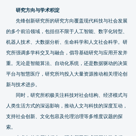
研究方向与学术积淀
先锋创新研究所的研究方向覆盖现代科技与社会发展
的多个前沿领域，包括但不限于人工智能、数字化转型、
机器人技术、大数据分析、生命科学和人文社会科学。研
究所强调多学科交叉与融合，倡导基础研究与应用开发并
重。无论是智能算法、自动化系统，还是数据驱动的决策
平台与智慧医疗，研究所均投入大量资源推动相关理论创
新与技术进步。
同时，研究所积极关注科技对社会结构、经济模式与
人类生活方式的深远影响，推动人文与科技的深度互动，
支持社会创新、文化包容及伦理治理等多维度议题的探
索。