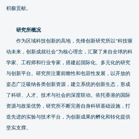
积极贡献。
研究所
概况
作为区域科技创新的高地，先锋创新研究所以
“科技驱
动未来，创新成就社会”为核心理念，汇聚了来自全球的科
学家、工程师和行业专家，搭建起国际化、多元化的研究
与创新平台。研究所注重前瞻性和包容性发展，以开放的
姿态广泛吸纳各类创新资源，建立系统的创新生态，形成
了科研、人才、技术与社会的深度联动。依托香港的国际
资源与政策优势，研究所不断完善自身科研基础设施，打
造先进的实验与技术平台，为创新成果的孵化和转化提供
坚实支撑。