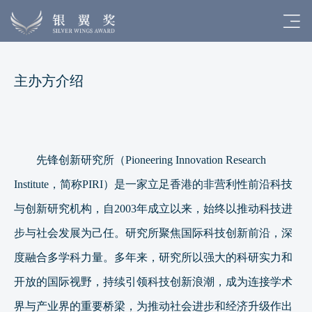
主办方介绍
先锋创新研究所（
Pioneering Innovation Research
Institute，简称PIRI）是一家立足香港的非营利性前沿科技
与创新研究机构，自2003年成立以来，始终以推动科技进
步与社会发展为己任。研究所聚焦国际科技创新前沿，深
度融合多学科力量。多年来，研究所以强大的科研实力和
开放的国际视野，持续引领科技创新浪潮，成为连接学术
界与产业界的重要桥梁，为推动社会进步和经济升级作出