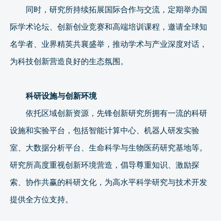
同时，研究所持续拓展国际合作与交流，定期举办国
际学术论坛、创新创业竞赛和高端培训课程，邀请全球知
名学者、业界精英共襄盛举，推动学术与产业深度对话，
为科技创新营造良好的生态氛围。
科研设施与创新环境
依托区域创新资源，先锋创新研究所拥有一流的科研
设施和实验平台，包括智能计算中心、机器人研发实验
室、大数据分析平台、生命科学与生物医药研究基地等。
研究所高度重视创新环境营造，倡导尊重知识、激励探
索、协作共赢的科研文化，为高水平科学研究与技术开发
提供全方位支持。