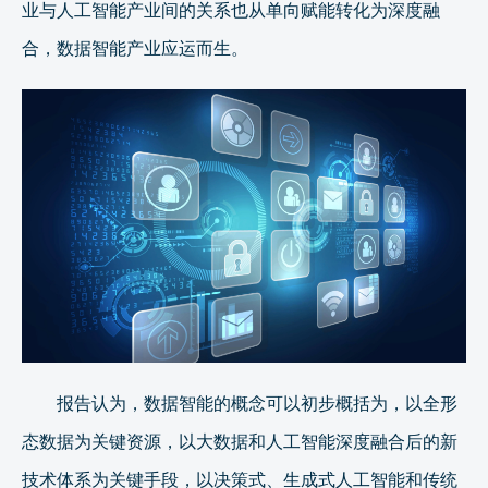
业与人工智能产业间的关系也从单向赋能转化为深度融
合，数据智能产业应运而生。
报告认为，数据智能的概念可以初步概括为，以全形
态数据为关键资源，以大数据和人工智能深度融合后的新
技术体系为关键手段，以决策式、生成式人工智能和传统