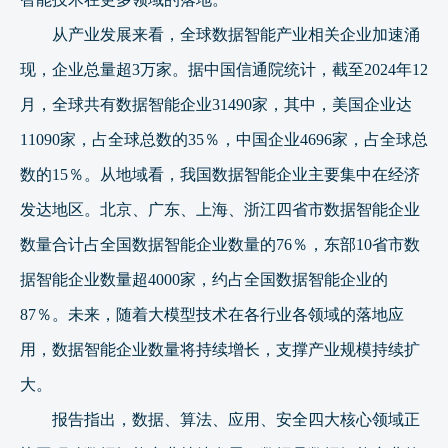
从产业发展来看，全球数据智能产业相关企业加速涌
现，企业总量超3万家。据中国信通院统计，截至2024年12
月，全球共有数据智能企业31490家，其中，美国企业达
11090家，占全球总数的35％，中国企业4696家，占全球总
数的15％。从地域看，我国数据智能企业主要集中在经济
发达地区。北京、广东、上海、浙江四省市数据智能企业
数量合计占全国数据智能企业数量的76％，东部10省市数
据智能企业数量超4000家，约占全国数据智能企业的
87％。未来，随着大模型技术在各行业各领域的落地应
用，数据智能企业数量将持续增长，支撑产业规模持续扩
大。
报告指出，数据、算法、应用、安全四大核心领域正