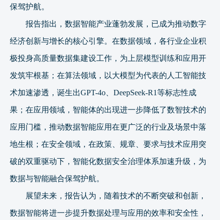
保驾护航。
报告指出，数据智能产业蓬勃发展，已成为推动数字
经济创新与增长的核心引擎。在数据领域，各行业企业积
极投身高质量数据集建设工作，为上层模型训练和应用开
发筑牢根基；在算法领域，以大模型为代表的人工智能技
术加速渗透，诞生出GPT-4o、DeepSeek-R1等标志性成
果；在应用领域，智能体的出现进一步降低了数智技术的
应用门槛，推动数据智能应用在更广泛的行业及场景中落
地生根；在安全领域，在政策、规章、要求与技术应用突
破的双重驱动下，智能化数据安全治理体系加速升级，为
数据与智能融合保驾护航。
展望未来，报告认为，随着技术的不断突破和创新，
数据智能将进一步提升数据处理与应用的效率和安全性，