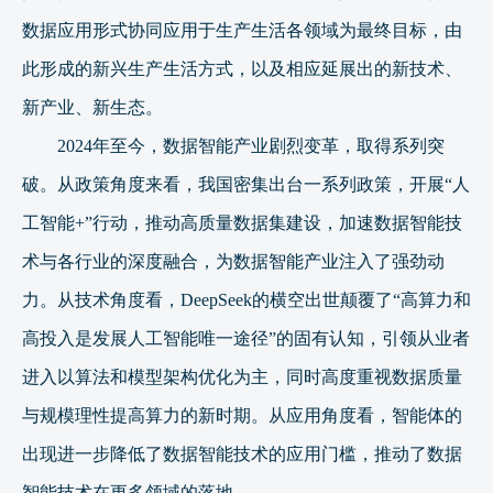
数据应用形式协同应用于生产生活各领域为最终目标，由
此形成的新兴生产生活方式，以及相应延展出的新技术、
新产业、新生态。
2024年至今，数据智能产业剧烈变革，取得系列突
破。从政策角度来看，我国密集出台一系列政策，开展“人
工智能+”行动，推动高质量数据集建设，加速数据智能技
术与各行业的深度融合，为数据智能产业注入了强劲动
力。从技术角度看，DeepSeek的横空出世颠覆了“高算力和
高投入是发展人工智能唯一途径”的固有认知，引领从业者
进入以算法和模型架构优化为主，同时高度重视数据质量
与规模理性提高算力的新时期。从应用角度看，智能体的
出现进一步降低了数据智能技术的应用门槛，推动了数据
智能技术在更多领域的落地。