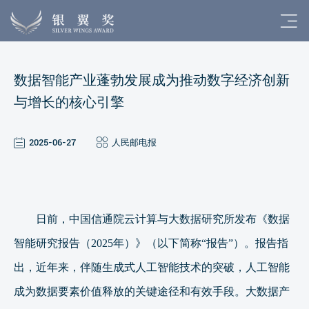
数据智能产业蓬勃发展成为推动数字经济创新
与增长的核心引擎
2025-06-27
人民邮电报
日前，中国信通院云计算与大数据研究所发布《数据
智能研究报告（2025年）》（以下简称“报告”）。报告指
出，近年来，伴随生成式人工智能技术的突破，人工智能
成为数据要素价值释放的关键途径和有效手段。大数据产