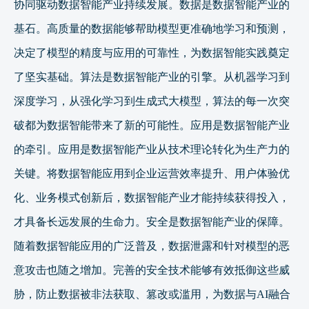
协同驱动数据智能产业持续发展。数据是数据智能产业的
基石。高质量的数据能够帮助模型更准确地学习和预测，
决定了模型的精度与应用的可靠性，为数据智能实践奠定
了坚实基础。算法是数据智能产业的引擎。从机器学习到
深度学习，从强化学习到生成式大模型，算法的每一次突
破都为数据智能带来了新的可能性。应用是数据智能产业
的牵引。应用是数据智能产业从技术理论转化为生产力的
关键。将数据智能应用到企业运营效率提升、用户体验优
化、业务模式创新后，数据智能产业才能持续获得投入，
才具备长远发展的生命力。安全是数据智能产业的保障。
随着数据智能应用的广泛普及，数据泄露和针对模型的恶
意攻击也随之增加。完善的安全技术能够有效抵御这些威
胁，防止数据被非法获取、篡改或滥用，为数据与AI融合